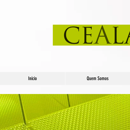
Início
Quem Somos