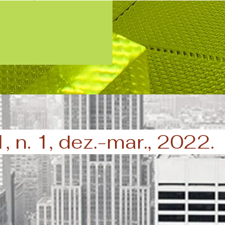
 1, n. 1, dez.-mar., 2022.