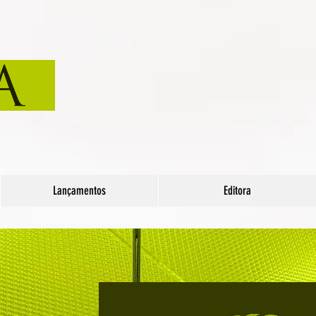
Lançamentos
Editora