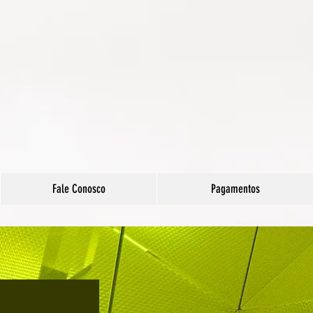
Fale Conosco
Pagamentos