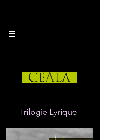
Trilogie Lyrique